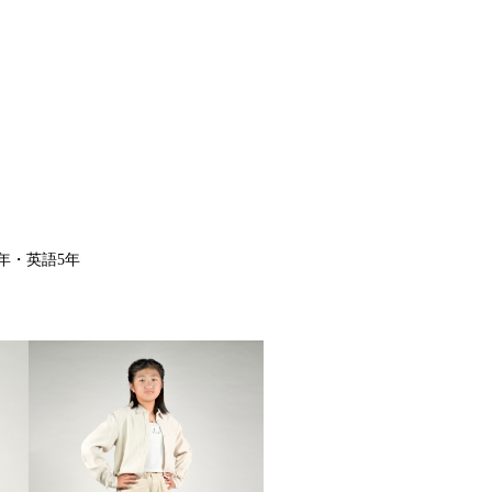
・英語5年
